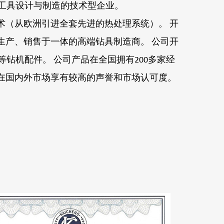
工具设计与制造的技术型企业。
术（从欧洲引进全套先进的热处理系统）。 开
生产、销售于一体的高端钻具制造商。 公司开
钻机配件。 公司产品在全国拥有200多家经
已在国内外市场享有较高的声誉和市场认可度。
。