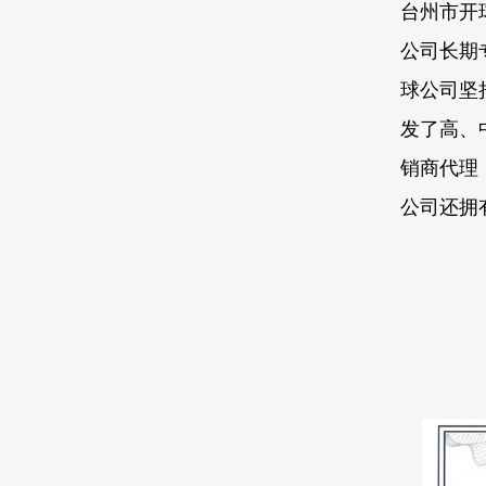
台州市开
公司长期
球公司坚
发了高、
销商代理
公司还拥有