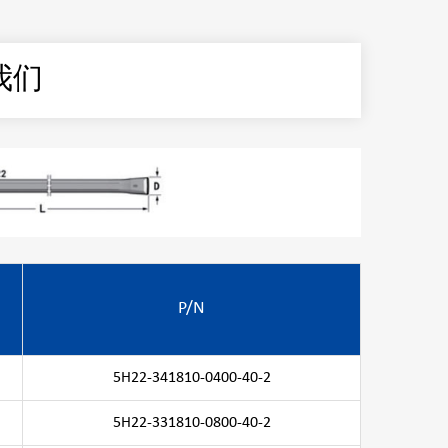
我们
P/N
5H22-341810-0400-40-2
5H22-331810-0800-40-2