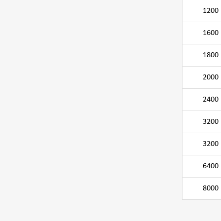
1200
1600
1800
2000
2400
3200
3200
6400
8000