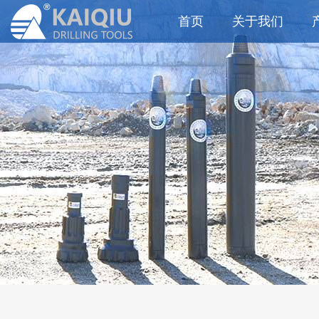
首页
关于我们