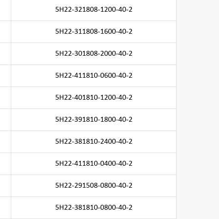
5H22-321808-1200-40-2
5H22-311808-1600-40-2
5H22-301808-2000-40-2
5H22-411810-0600-40-2
5H22-401810-1200-40-2
5H22-391810-1800-40-2
5H22-381810-2400-40-2
5H22-411810-0400-40-2
5H22-291508-0800-40-2
5H22-381810-0800-40-2