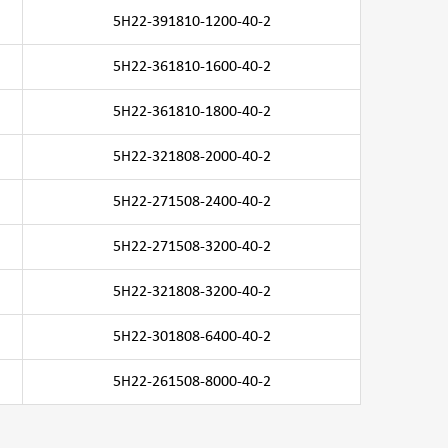
5H22-391810-1200-40-2
5H22-361810-1600-40-2
5H22-361810-1800-40-2
5H22-321808-2000-40-2
5H22-271508-2400-40-2
5H22-271508-3200-40-2
5H22-321808-3200-40-2
5H22-301808-6400-40-2
5H22-261508-8000-40-2