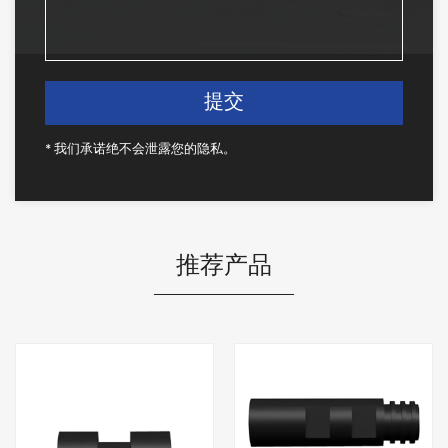
* 我们承诺绝不会泄露您的隐私。
推荐产品