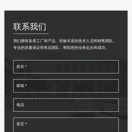
联系我们
我们拥有各类工厂和产品、经验丰富的技术人员和销售团队、
专业的质量保证和售后团队，帮助您的业务起步和成功。